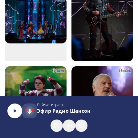
Сейчас играет:
Эфир Радио Шансон