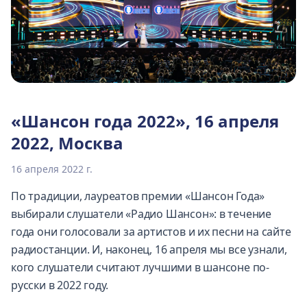
«Шансон года 2022», 16 апреля
2022, Москва
16 апреля 2022 г.
По традиции, лауреатов премии «Шансон Года»
выбирали слушатели «Радио Шансон»: в течение
года они голосовали за артистов и их песни на сайте
радиостанции. И, наконец, 16 апреля мы все узнали,
кого слушатели считают лучшими в шансоне по-
русски в 2022 году.