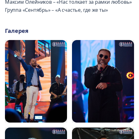
Максим Олейников – «Нас толкает за рамки любовь»
Группа «Сентябрь» – «А счастье, где же ты»
Галерея