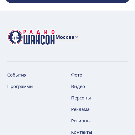
Москва
События
Фото
Программы
Видео
Персоны
Реклама
Регионы
Контакты