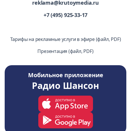
reklama@krutoymedia.ru
+7 (495) 925-33-17
Тарифы на рекламные услуги в эфире (файл, PDF)
Презентация (файл, PDF)
Мобильное приложение
Радио Шансон