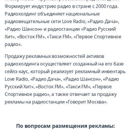
Формирует индустрию радио в стране с 2000 года.
Радиохолдинг объединяет национальные
радиовещательные сети Love Radio, «Радио Дача»,
«Радио Шансон» и радиостанции «Радио Русский
Хит», «Восток FM», «Такси FM», «Первое Спортивное
радио».
Продажу рекламных возможностей активов
радиохолдинга осуществляет созданный на его базе
сейлз-хаус, который реализует рекламный инвентарь
Love Radio, «Радио Дача», «Радио Шансон», «Радио
Русский Хит», «Восток FM», «Такси FM», «Первое
Спортивное радио», а также отвечает за продажу
рекламы на радиостанции «Говорит Москва».
По вопросам размещения рекламы: