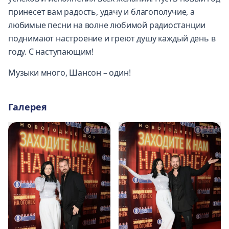
принесет вам радость, удачу и благополучие, а
любимые песни на волне любимой радиостанции
поднимают настроение и греют душу каждый день в
году. С наступающим!
Музыки много, Шансон – один!
Галерея