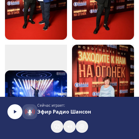
Сейчас играет:
Эфир Радио Шансон