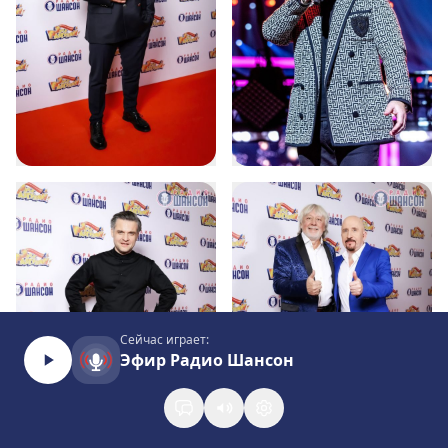
Сейчас играет:
Эфир Радио Шансон