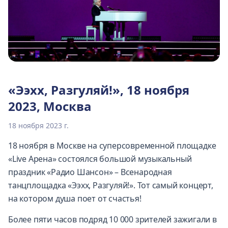
«Ээхх, Разгуляй!», 18 ноября
2023, Москва
18 ноября 2023 г.
18 ноября в Москве на суперсовременной площадке
«Live Арена» состоялся большой музыкальный
праздник «Радио Шансон» – Всенародная
танцплощадка «Ээхх, Разгуляй!». Тот самый концерт,
на котором душа поет от счастья!
Более пяти часов подряд 10 000 зрителей зажигали в