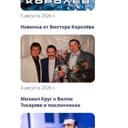
5 августа 2026 г.
Новинка от Виктора Королёва
4 августа 2026 г.
Михаил Круг о Вилли
Токареве и поклонниках