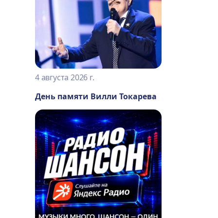
4 августа 2026 г.
День памяти Вилли Токарева