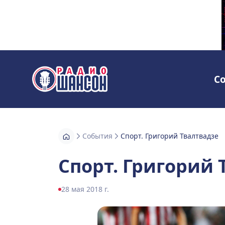
С
Радио Шансон
События
Спорт. Григорий Твалтвадзе
Спорт. Григорий 
28 мая 2018 г.