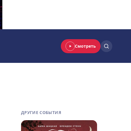
Смотреть
ДРУГИЕ СОБЫТИЯ