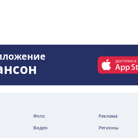
иложение
ансон
Фото
Реклама
Видео
Регионы