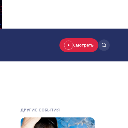
Смотреть
ДРУГИЕ СОБЫТИЯ