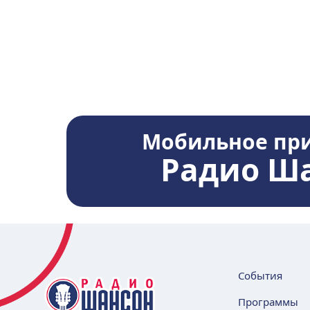
Мобильное пр
Радио Ш
События
Программы