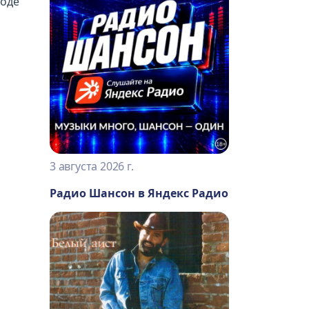
ходе
3 августа 2026 г.
Радио Шансон в Яндекс Радио