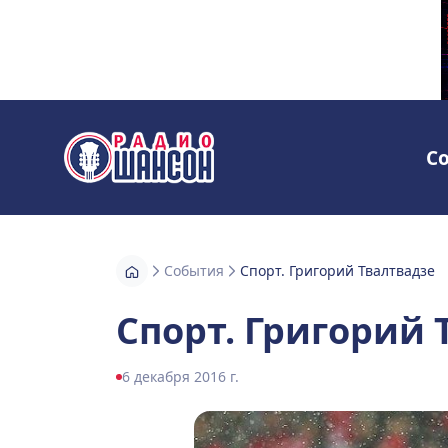
С
Радио Шансон
События
Спорт. Григорий Твалтвадзе
Спорт. Григорий 
6 декабря 2016 г.