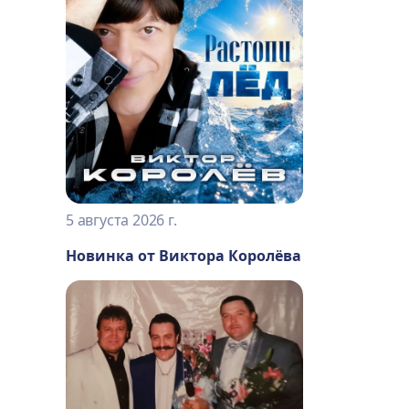
5 августа 2026 г.
Новинка от Виктора Королёва