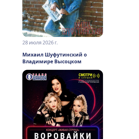
28 июля 2026 г.
Михаил Шуфутинский о
Владимире Высоцком