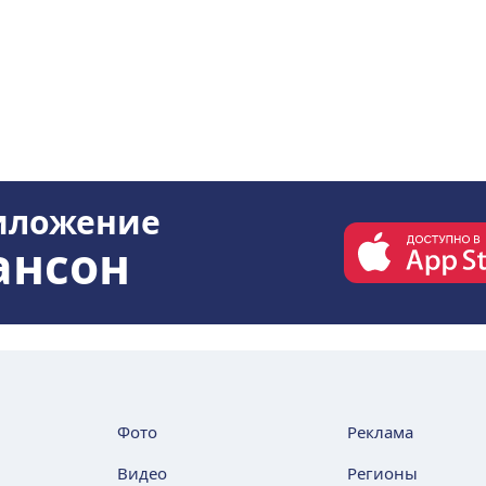
иложение
ансон
Фото
Реклама
Видео
Регионы