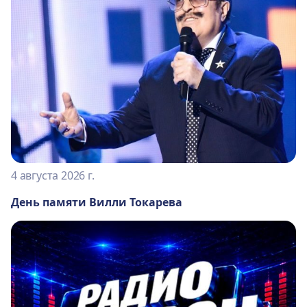
4 августа 2026 г.
День памяти Вилли Токарева