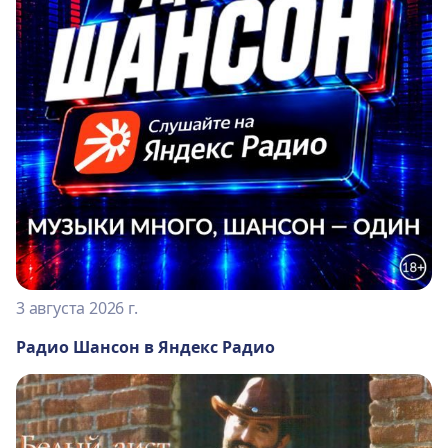
3 августа 2026 г.
Радио Шансон в Яндекс Радио