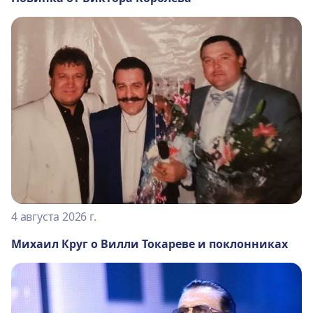
4 августа 2026 г.
Михаил Круг о Вилли Токареве и поклонниках