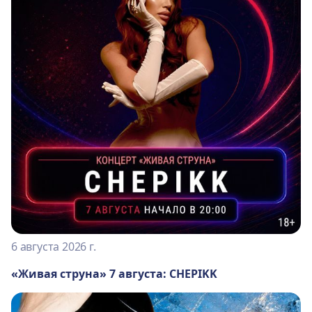
6 августа 2026 г.
«Живая струна» 7 августа: CHEPIKK