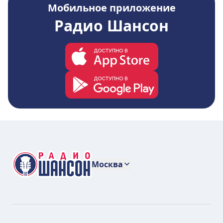
Мобильное приложение
Радио Шансон
Москва