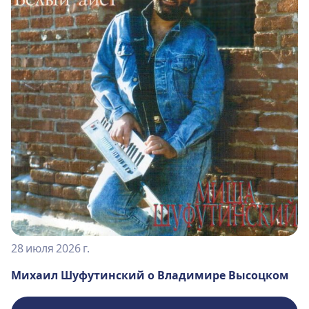
28 июля 2026 г.
Михаил Шуфутинский о Владимире Высоцком