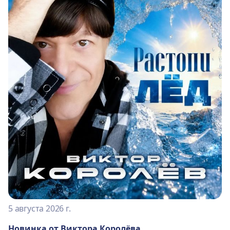
5 августа 2026 г.
Новинка от Виктора Королёва