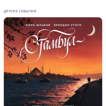
ДРУГИЕ СОБЫТИЯ