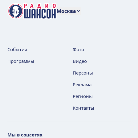
Москва
События
Фото
Программы
Видео
Персоны
Реклама
Регионы
Контакты
Мы в соцсетях