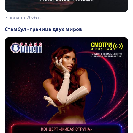
7 августа 2026 г.
Стамбул - граница двух миров