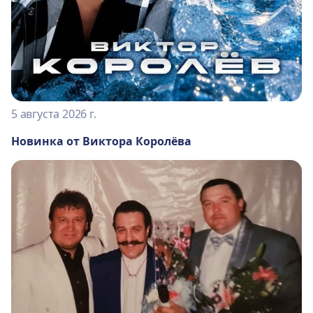
5 августа 2026 г.
Новинка от Виктора Королёва