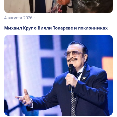
4 августа 2026 г.
Михаил Круг о Вилли Токареве и поклонниках