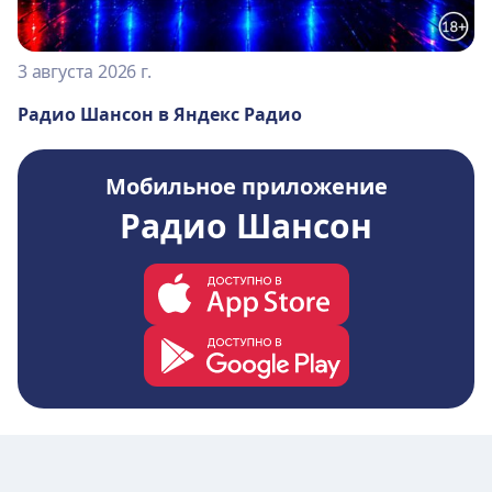
3 августа 2026 г.
Радио Шансон в Яндекс Радио
Мобильное приложение
Радио Шансон