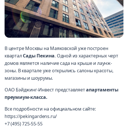
В центре Москвы на Маяковской уже построен
квартал
Сады Пекина
. Одной из характерных черт
домов является наличие сада на крыше и лаунж-
зоны. В квартале уже открылись салоны красоты,
магазины и шоурумы.
ОАО Бэйджинг-Инвест представляет
апартаменты
преумиум-класса.
Все подробности на официальном сайте:
https://pekingardens.ru/
+7 (495) 725-55-55