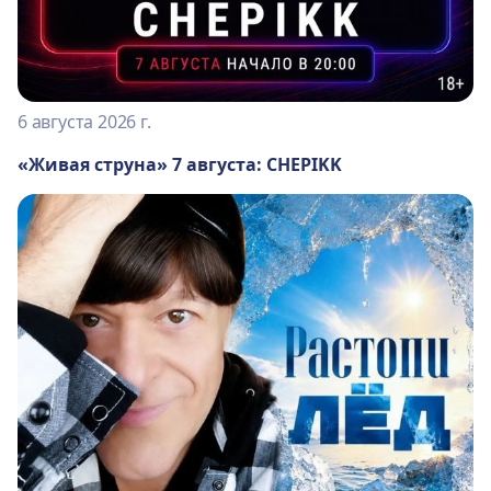
6 августа 2026 г.
«Живая струна» 7 августа: CHEPIKK