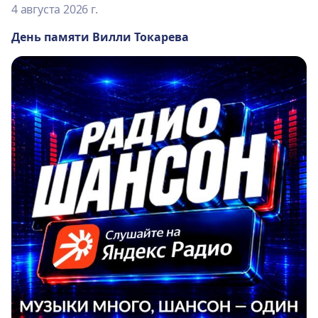
4 августа 2026 г.
День памяти Вилли Токарева