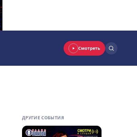
Смотреть
ДРУГИЕ СОБЫТИЯ