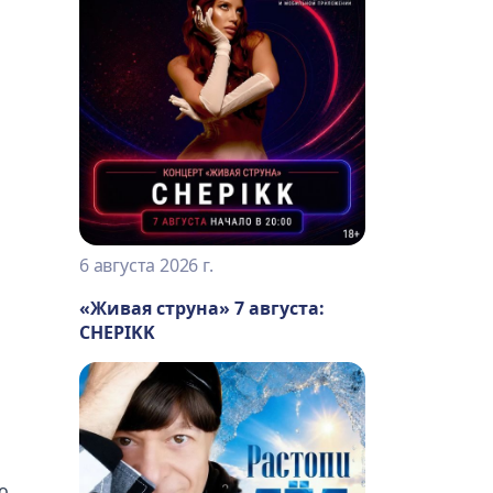
6 августа 2026 г.
«Живая струна» 7 августа:
CHEPIKK
о