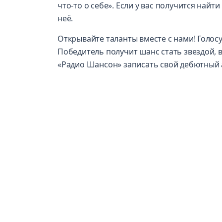
что-то о себе». Если у вас получится найти
неё.
Открывайте таланты вместе с нами! Голосуй
Победитель получит шанс стать звездой, 
«Радио Шансон» записать свой дебютный 