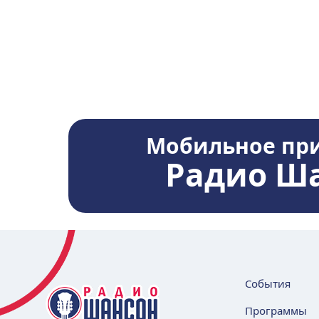
Мобильное пр
Радио Ш
События
Программы