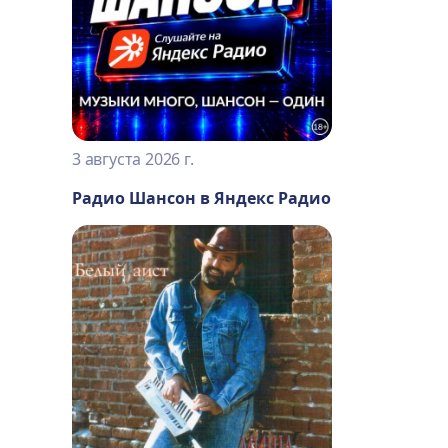
3 августа 2026 г.
Радио Шансон в Яндекс Радио