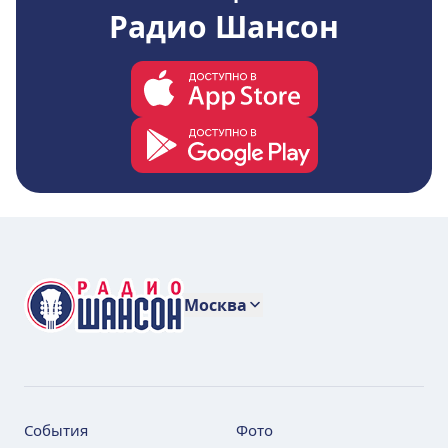
Радио Шансон
Москва
События
Фото