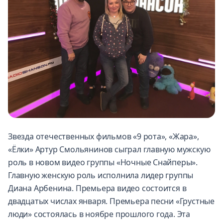
Звезда отечественных фильмов «9 рота», «Жара»,
«Ёлки» Артур Смольянинов сыграл главную мужскую
роль в новом видео группы «Ночные Снайперы».
Главную женскую роль исполнила лидер группы
Диана Арбенина. Премьера видео состоится в
двадцатых числах января. Премьера песни «Грустные
люди» состоялась в ноябре прошлого года. Эта