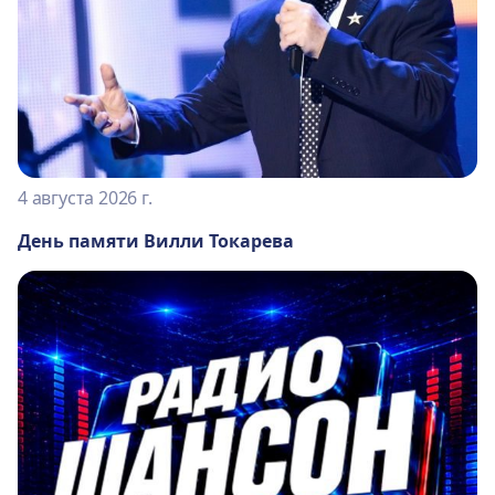
4 августа 2026 г.
День памяти Вилли Токарева