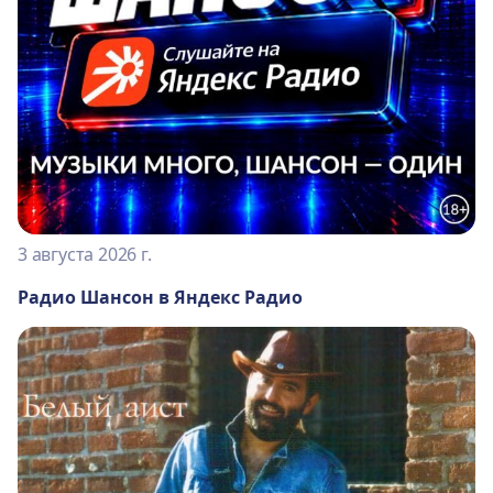
3 августа 2026 г.
Радио Шансон в Яндекс Радио