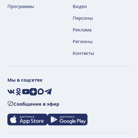
Программы
Видео
Персоны
Реклама
Регионы
Контакты
Мы в соцсетях
VK
Ok
YouTube
Дзен
Max
Telegram
Сообщение в эфир