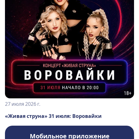
27 июля 2026 г.
«Живая струна» 31 июля: Воровайки
Мобильное приложение