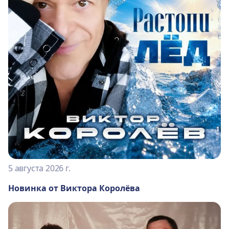
5 августа 2026 г.
Новинка от Виктора Королёва