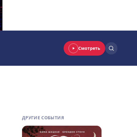
Смотреть
ДРУГИЕ СОБЫТИЯ