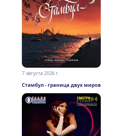
7 августа 2026 г.
Стамбул - граница двух миров