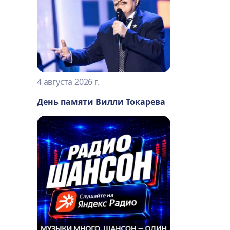
4 августа 2026 г.
День памяти Вилли Токарева