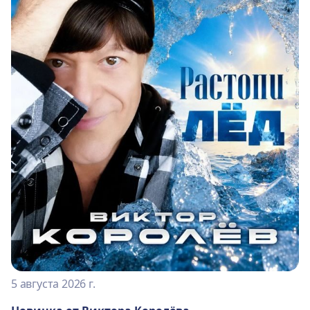
5 августа 2026 г.