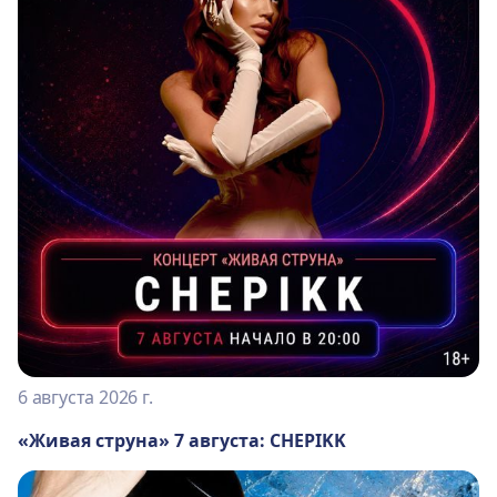
6 августа 2026 г.
«Живая струна» 7 августа: CHEPIKK