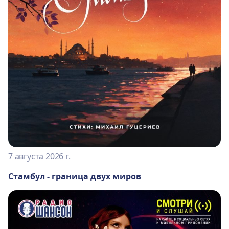
7 августа 2026 г.
Стамбул - граница двух миров