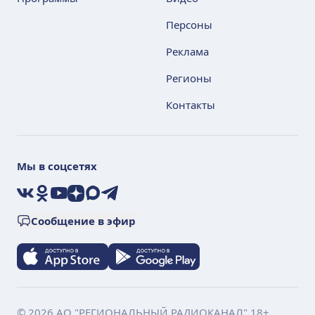
Персоны
Реклама
Регионы
Контакты
Мы в соцсетях
VK
Ok
YouTube
Дзен
Max
Telegram
Сообщение в эфир
© 2026 АО "РЕГИОНАЛЬНЫЙ РАДИОКАНАЛ" 18+