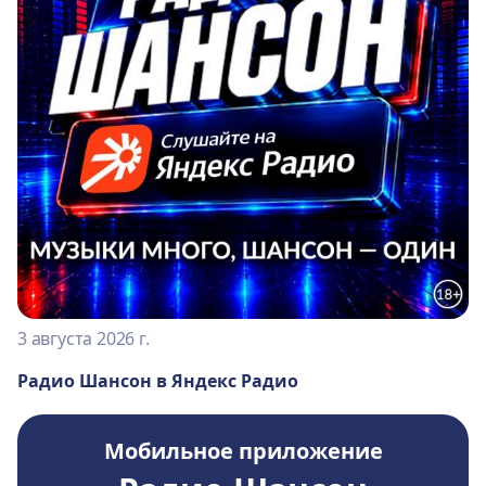
3 августа 2026 г.
Радио Шансон в Яндекс Радио
Мобильное приложение