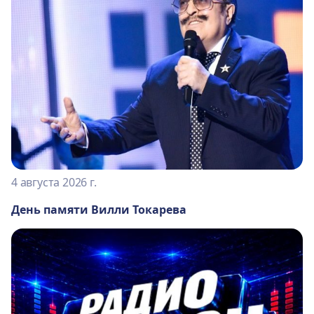
4 августа 2026 г.
День памяти Вилли Токарева