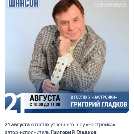
21 августа
в гостях утреннего шоу «Настройка» —
автор-исполнитель
Григорий Гладков
!