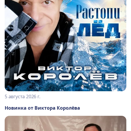
5 августа 2026 г.
Новинка от Виктора Королёва