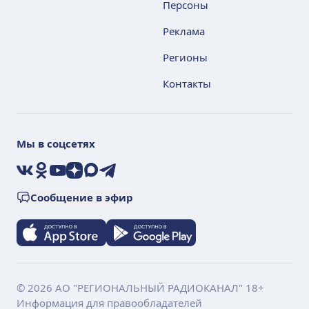
Персоны
Реклама
Регионы
Контакты
Мы в соцсетях
VK
Ok
YouTube
Дзен
Max
Telegram
Сообщение в эфир
© 2026 АО "РЕГИОНАЛЬНЫЙ РАДИОКАНАЛ" 18+
Информация для правообладателей