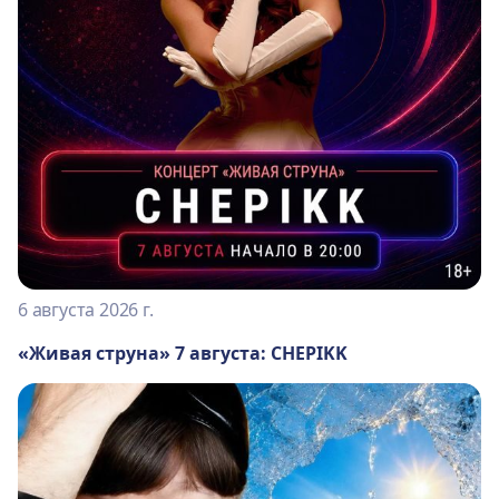
6 августа 2026 г.
«Живая струна» 7 августа: CHEPIKK