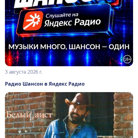
3 августа 2026 г.
Радио Шансон в Яндекс Радио