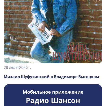
28 июля 2026 г.
Михаил Шуфутинский о Владимире Высоцком
Мобильное приложение
Радио Шансон