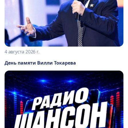
4 августа 2026 г.
День памяти Вилли Токарева