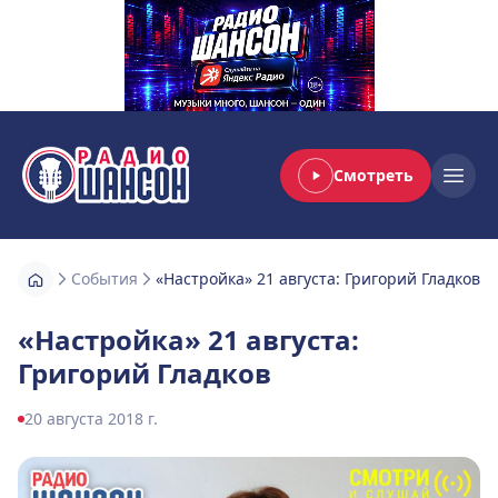
Смотреть
Радио Шансон
Open
События
«Настройка» 21 августа: Григорий Гладков
«Настройка» 21 августа:
Григорий Гладков
20 августа 2018 г.