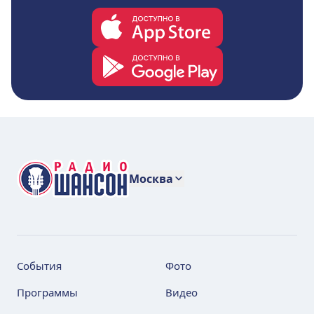
Москва
События
Фото
Программы
Видео