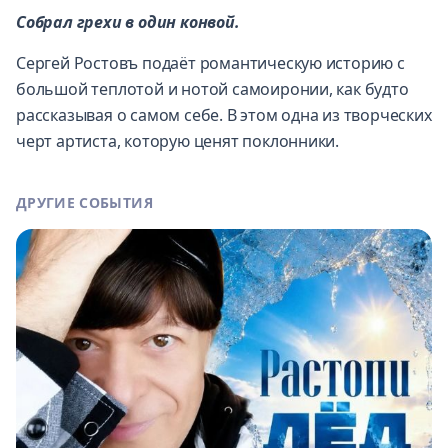
Собрал грехи в один конвой.
Сергей Ростовъ подаёт романтическую историю с
большой теплотой и нотой самоиронии, как будто
рассказывая о самом себе. В этом одна из творческих
черт артиста, которую ценят поклонники.
ДРУГИЕ СОБЫТИЯ