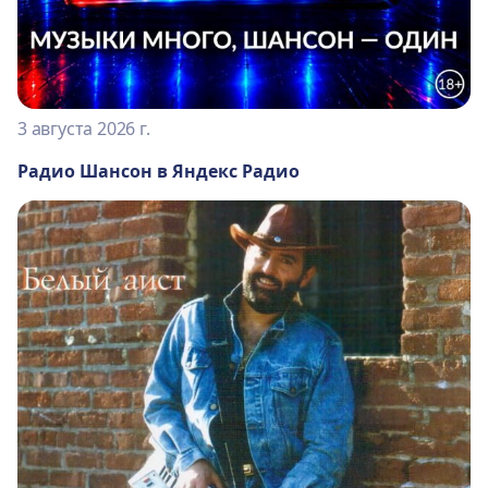
3 августа 2026 г.
Радио Шансон в Яндекс Радио