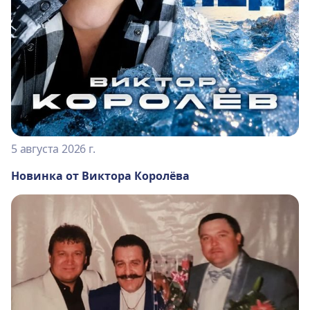
5 августа 2026 г.
Новинка от Виктора Королёва