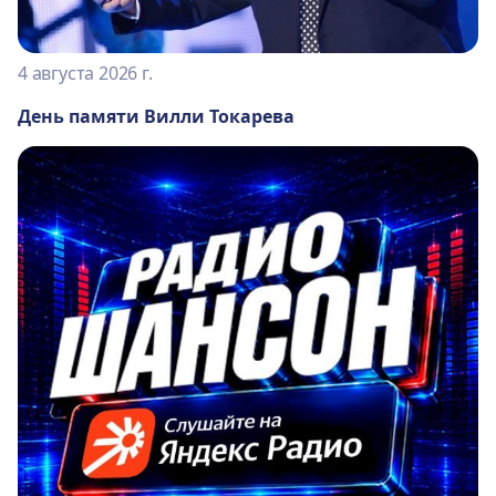
4 августа 2026 г.
День памяти Вилли Токарева