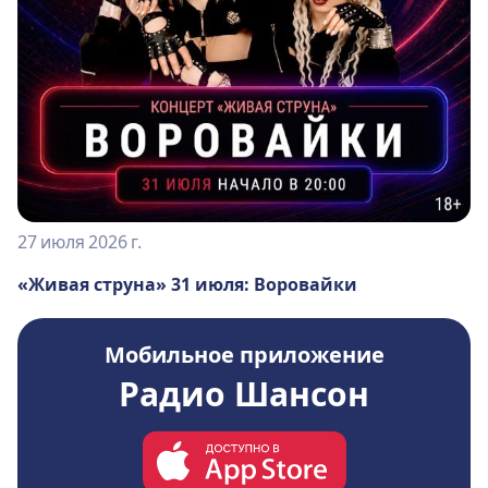
27 июля 2026 г.
«Живая струна» 31 июля: Воровайки
Мобильное приложение
Радио Шансон