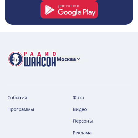
Москва
События
Фото
Программы
Видео
Персоны
Реклама