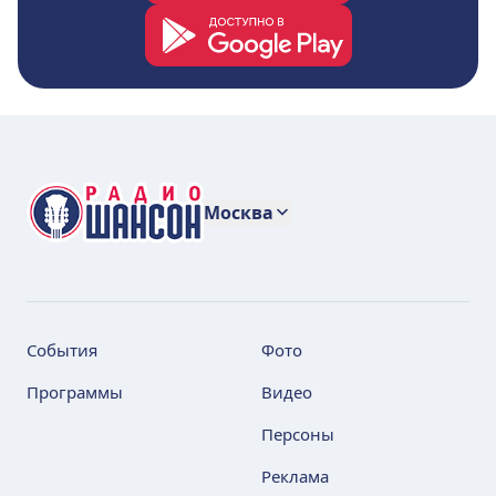
Москва
События
Фото
Программы
Видео
Персоны
Реклама