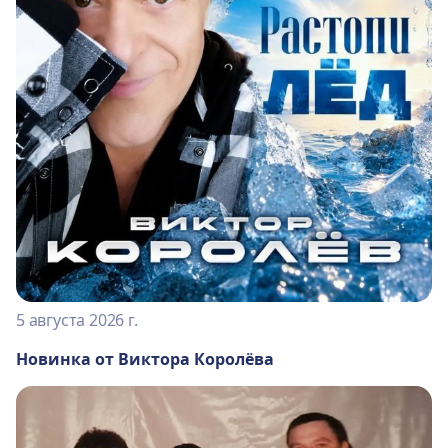
5 августа 2026 г.
Новинка от Виктора Королёва