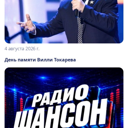
4 августа 2026 г.
День памяти Вилли Токарева