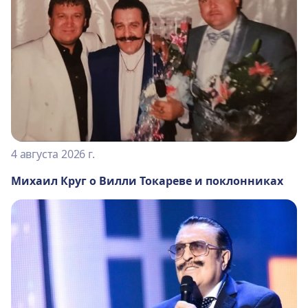
4 августа 2026 г.
Михаил Круг о Вилли Токареве и поклонниках