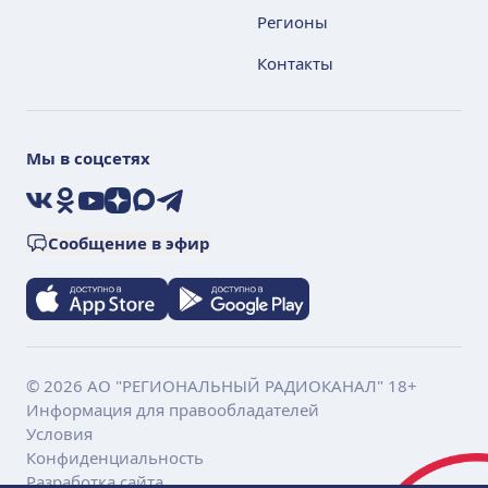
Регионы
Контакты
Мы в соцсетях
VK
Ok
YouTube
Дзен
Max
Telegram
Сообщение в эфир
© 2026 АО "РЕГИОНАЛЬНЫЙ РАДИОКАНАЛ" 18+
Информация для правообладателей
Условия
Конфиденциальность
Разработка сайта