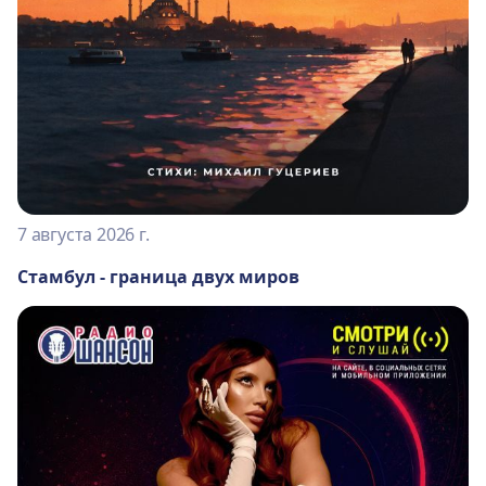
7 августа 2026 г.
Стамбул - граница двух миров