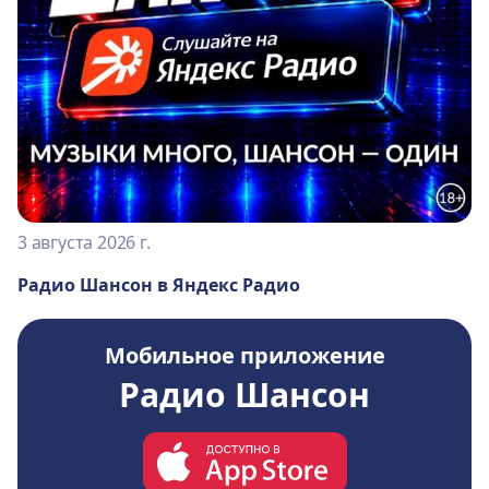
3 августа 2026 г.
Радио Шансон в Яндекс Радио
Мобильное приложение
Радио Шансон