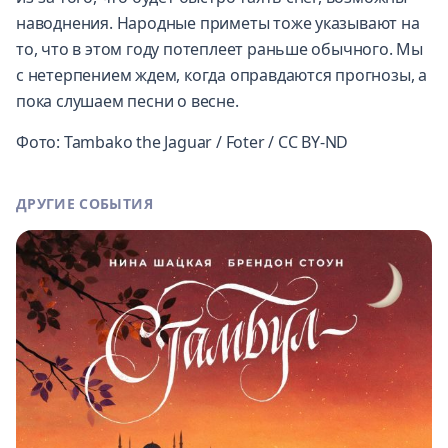
наводнения. Народные приметы тоже указывают на
то, что в этом году потеплеет раньше обычного. Мы
с нетерпением ждем, когда оправдаются прогнозы, а
пока слушаем песни о весне.
Фото: Tambako the Jaguar / Foter / CC BY-ND
ДРУГИЕ СОБЫТИЯ