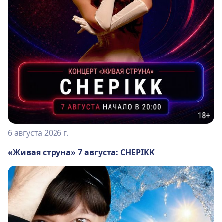
6 августа 2026 г.
«Живая струна» 7 августа: CHEPIKK