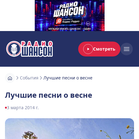
Смотреть
Радио Шансон
Open
События
Лучшие песни о весне
Лучшие песни о весне
3 марта 2014 г.