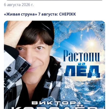
6 августа 2026 г.
«Живая струна» 7 августа: CHEPIKK