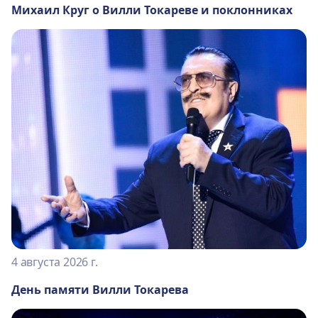
Михаил Круг о Вилли Токареве и поклонниках
4 августа 2026 г.
День памяти Вилли Токарева