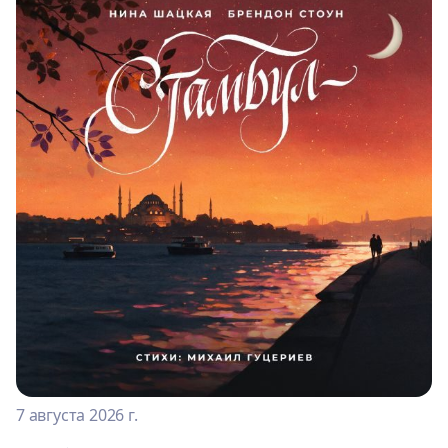
7 августа 2026 г.