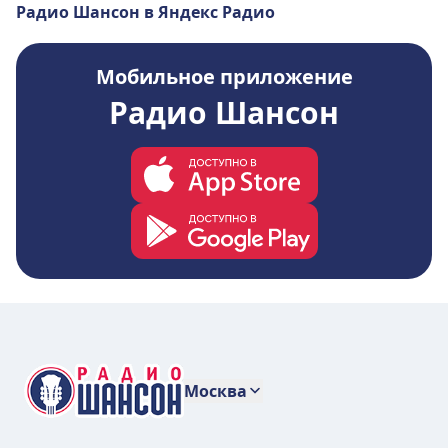
Радио Шансон в Яндекс Радио
Мобильное приложение
Радио Шансон
Москва