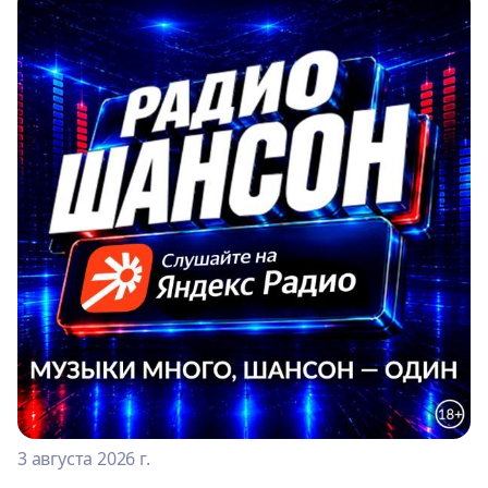
3 августа 2026 г.