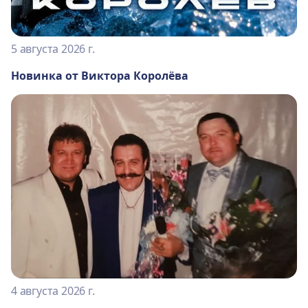
5 августа 2026 г.
Новинка от Виктора Королёва
4 августа 2026 г.