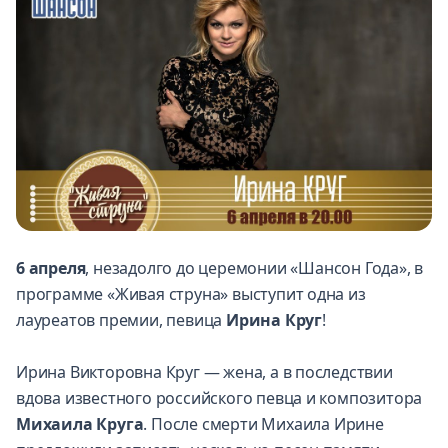
6 апреля
, незадолго до церемонии
«Шансон Года»
, в
программе «Живая струна» выступит одна из
лауреатов премии, певица
Ирина Круг
!
Ирина Викторовна Круг — жена, а в последствии
вдова известного российского певца и композитора
Михаила Круга
. После смерти Михаила Ирине