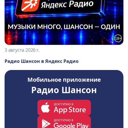
3 августа 2026 г.
Радио Шансон в Яндекс Радио
Мобильное приложение
Радио Шансон