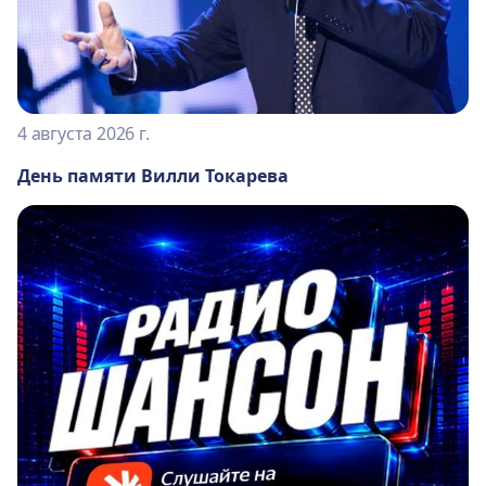
4 августа 2026 г.
День памяти Вилли Токарева