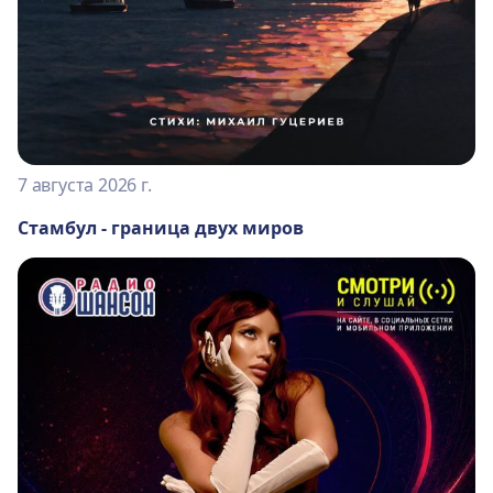
7 августа 2026 г.
Стамбул - граница двух миров