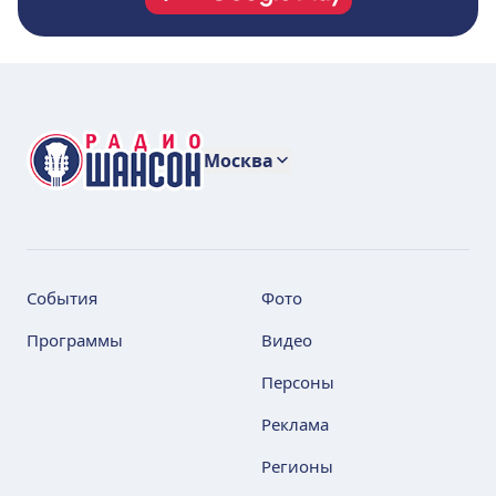
Москва
События
Фото
Программы
Видео
Персоны
Реклама
Регионы