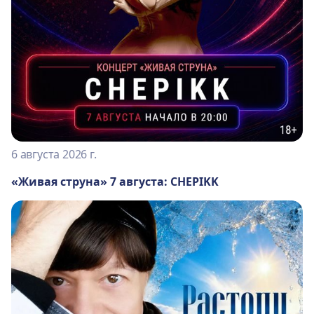
6 августа 2026 г.
«Живая струна» 7 августа: CHEPIKK