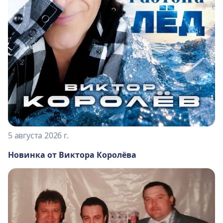
5 августа 2026 г.
Новинка от Виктора Королёва