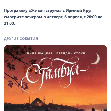
Программу «Живая струна» с Ириной Круг
смотрите вечером в четверг, 6 апреля, с 20:00 до
21:00.
ДРУГИЕ СОБЫТИЯ