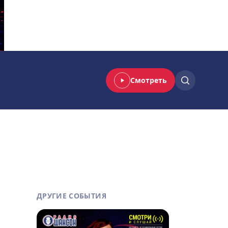
Смотреть
ДРУГИЕ СОБЫТИЯ