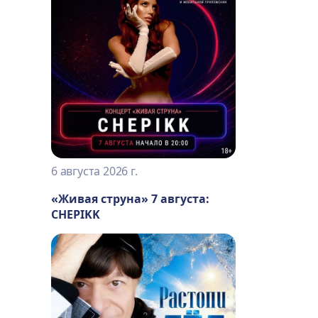
6 августа 2026 г.
«Живая струна» 7 августа:
CHEPIKK