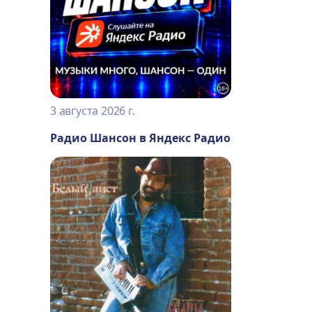
3 августа 2026 г.
Радио Шансон в Яндекс Радио