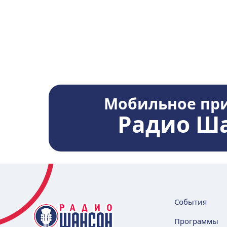
Мобильное пр
Радио Ш
События
Программы