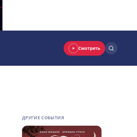
Смотреть
ДРУГИЕ СОБЫТИЯ