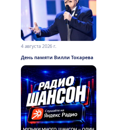
4 августа 2026 г.
День памяти Вилли Токарева