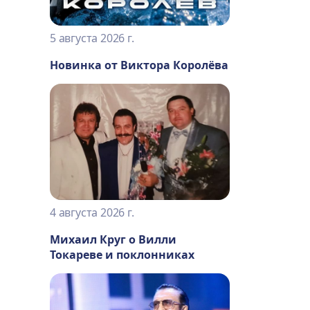
5 августа 2026 г.
Новинка от Виктора Королёва
4 августа 2026 г.
Михаил Круг о Вилли
Токареве и поклонниках