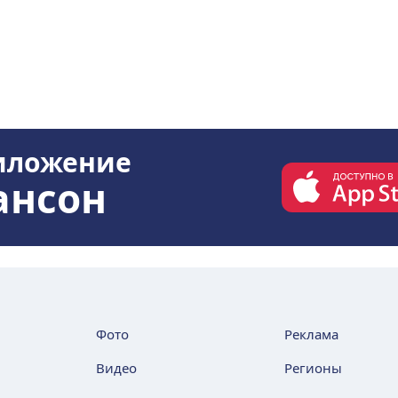
иложение
ансон
Фото
Реклама
Видео
Регионы