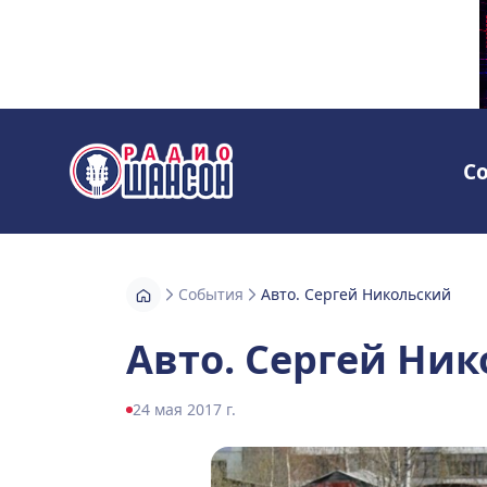
С
Радио Шансон
События
Авто. Сергей Никольский
Авто. Сергей Ни
24 мая 2017 г.