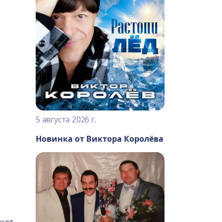
5 августа 2026 г.
Новинка от Виктора Королёва