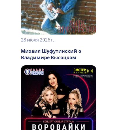
28 июля 2026 г.
Михаил Шуфутинский о
Владимире Высоцком