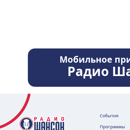
Мобильное пр
Радио Ш
События
Программы