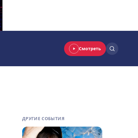
Смотреть
ДРУГИЕ СОБЫТИЯ