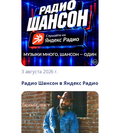
3 августа 2026 г.
Радио Шансон в Яндекс Радио