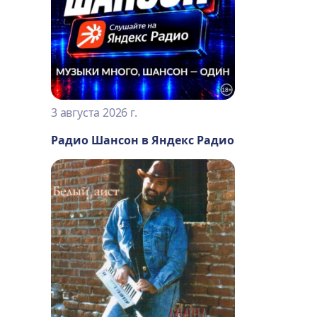
3 августа 2026 г.
Радио Шансон в Яндекс Радио