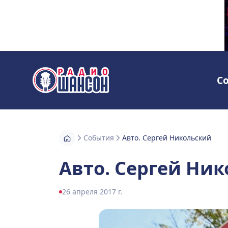
С
Радио Шансон
События
Авто. Сергей Никольский
Авто. Сергей Ни
26 апреля 2017 г.