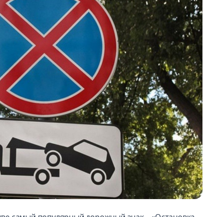
оскве самый популярный дорожный знак – «Остановка