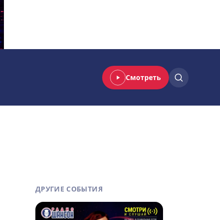
Смотреть
ДРУГИЕ СОБЫТИЯ