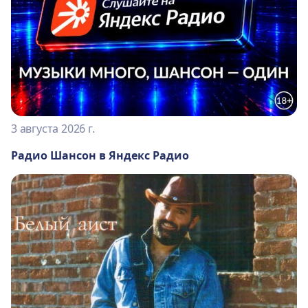
3 августа 2026 г.
Радио Шансон в Яндекс Радио