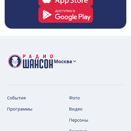
Москва
События
Фото
Программы
Видео
Персоны