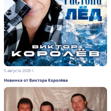
5 августа 2026 г.
Новинка от Виктора Королёва