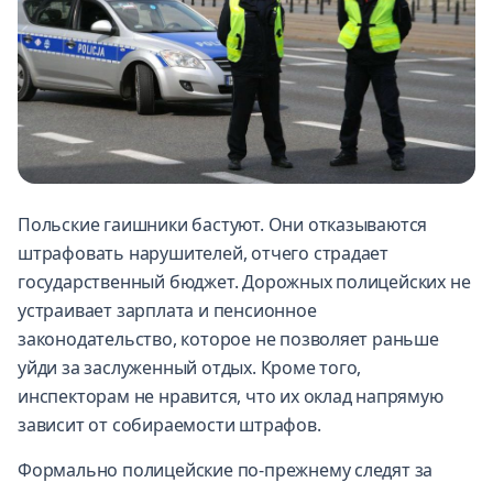
Польские гаишники бастуют. Они отказываются
штрафовать нарушителей, отчего страдает
государственный бюджет. Дорожных полицейских не
устраивает зарплата и пенсионное
законодательство, которое не позволяет раньше
уйди за заслуженный отдых. Кроме того,
инспекторам не нравится, что их оклад напрямую
зависит от собираемости штрафов.
Формально полицейские по-прежнему следят за