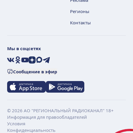
Реклама
Регионы
Контакты
Мы в соцсетях
VK
Ok
YouTube
Дзен
Max
Telegram
Сообщение в эфир
© 2026 АО "РЕГИОНАЛЬНЫЙ РАДИОКАНАЛ" 18+
Информация для правообладателей
Условия
Конфиденциальность