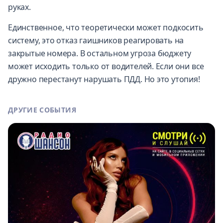
руках.
Единственное, что теоретически может подкосить
систему, это отказ гаишников реагировать на
закрытые номера. В остальном угроза бюджету
может исходить только от водителей. Если они все
дружно перестанут нарушать ПДД. Но это утопия!
ДРУГИЕ СОБЫТИЯ