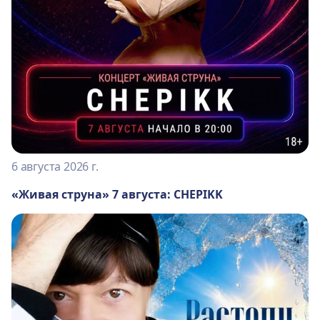
6 августа 2026 г.
«Живая струна» 7 августа: CHEPIKK