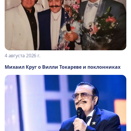
4 августа 2026 г.
Михаил Круг о Вилли Токареве и поклонниках