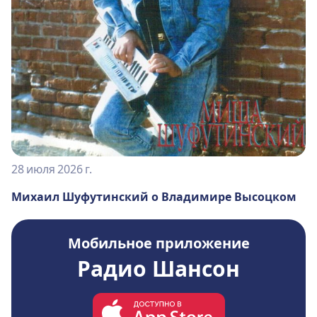
28 июля 2026 г.
Михаил Шуфутинский о Владимире Высоцком
Мобильное приложение
Радио Шансон