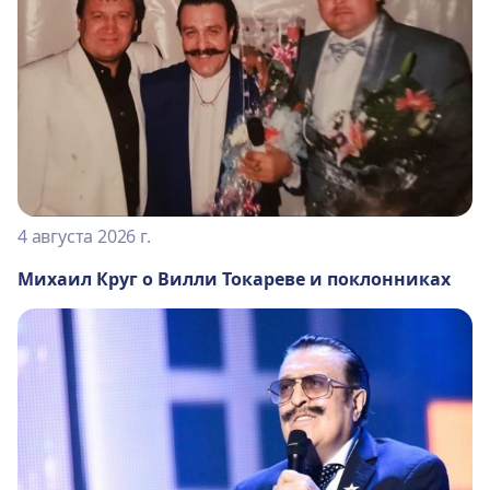
4 августа 2026 г.
Михаил Круг о Вилли Токареве и поклонниках