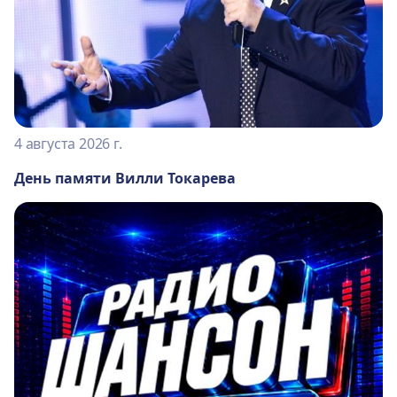
4 августа 2026 г.
День памяти Вилли Токарева