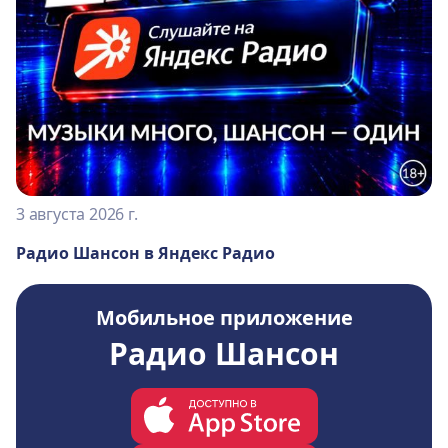
3 августа 2026 г.
Радио Шансон в Яндекс Радио
Мобильное приложение
Радио Шансон