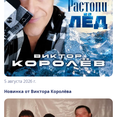
5 августа 2026 г.
Новинка от Виктора Королёва