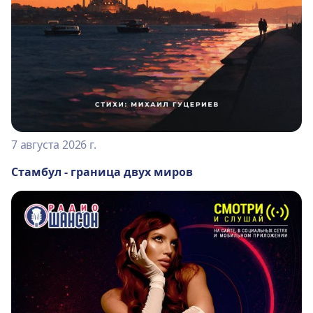
7 августа 2026 г.
Стамбул - граница двух миров