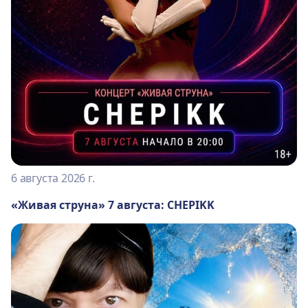
6 августа 2026 г.
«Живая струна» 7 августа: CHEPIKK