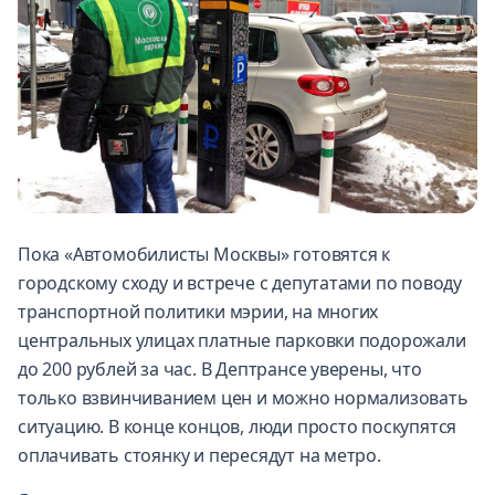
Пока «Автомобилисты Москвы» готовятся к
городскому сходу и встрече с депутатами по поводу
транспортной политики мэрии, на многих
центральных улицах платные парковки подорожали
до 200 рублей за час. В Дептрансе уверены, что
только взвинчиванием цен и можно нормализовать
ситуацию. В конце концов, люди просто поскупятся
оплачивать стоянку и пересядут на метро.