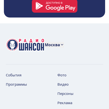
Москва
События
Фото
Программы
Видео
Персоны
Реклама