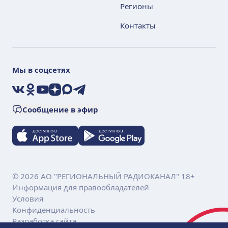
Регионы
Контакты
Мы в соцсетях
VK
Ok
YouTube
Дзен
Max
Telegram
Сообщение в эфир
© 2026 АО "РЕГИОНАЛЬНЫЙ РАДИОКАНАЛ" 18+
Информация для правообладателей
Условия
Конфиденциальность
Разработка сайта