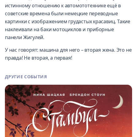
истинному отношению к автомототехнике ещё в
советские времена были немецкие переводные
картинки с изображением грудастых красавиц. Такие
наклеивали на баки мотоциклов и приборные
панели Жигулей.
У нас говорят: машина для него – вторая жена. Это не
правда! Не вторая, а первая!
ДРУГИЕ СОБЫТИЯ