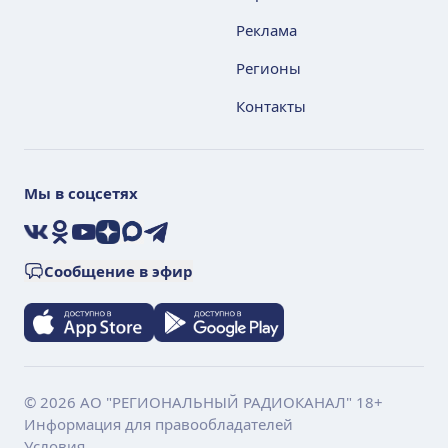
Реклама
Регионы
Контакты
Мы в соцсетях
VK
Ok
YouTube
Дзен
Max
Telegram
Сообщение в эфир
© 2026 АО "РЕГИОНАЛЬНЫЙ РАДИОКАНАЛ" 18+
Информация для правообладателей
Условия