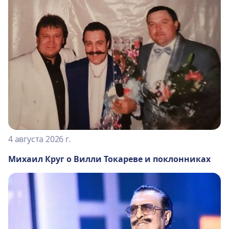
4 августа 2026 г.
Михаил Круг о Вилли Токареве и поклонниках