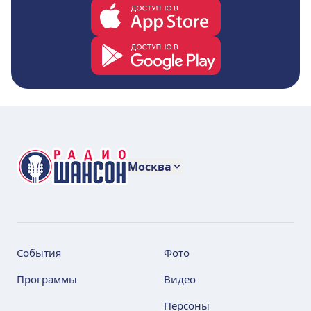
Москва
События
Фото
Программы
Видео
Персоны