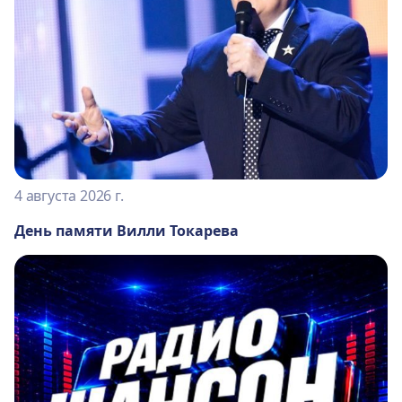
4 августа 2026 г.
День памяти Вилли Токарева