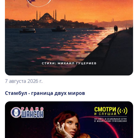
7 августа 2026 г.
Стамбул - граница двух миров