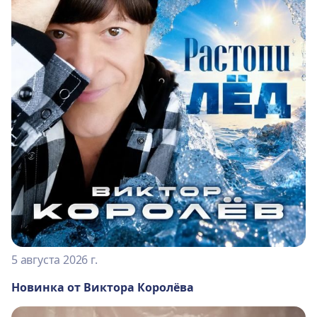
5 августа 2026 г.
Новинка от Виктора Королёва