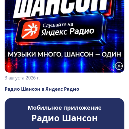
3 августа 2026 г.
Радио Шансон в Яндекс Радио
Мобильное приложение
Радио Шансон