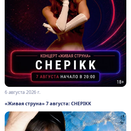
6 августа 2026 г.
«Живая струна» 7 августа: CHEPIKK