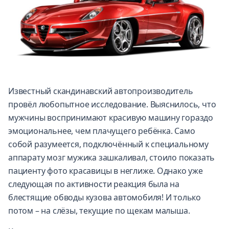
Известный скандинавский автопроизводитель
провёл любопытное исследование. Выяснилось, что
мужчины воспринимают красивую машину гораздо
эмоциональнее, чем плачущего ребёнка. Само
собой разумеется, подключённый к специальному
аппарату мозг мужика зашкаливал, стоило показать
пациенту фото красавицы в неглиже. Однако уже
следующая по активности реакция была на
блестящие обводы кузова автомобиля! И только
потом – на слёзы, текущие по щекам малыша.