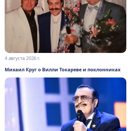
4 августа 2026 г.
Михаил Круг о Вилли Токареве и поклонниках