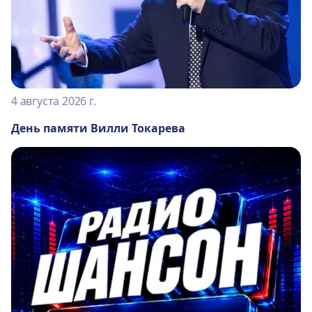
4 августа 2026 г.
День памяти Вилли Токарева