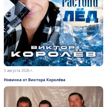
5 августа 2026 г.
Новинка от Виктора Королёва