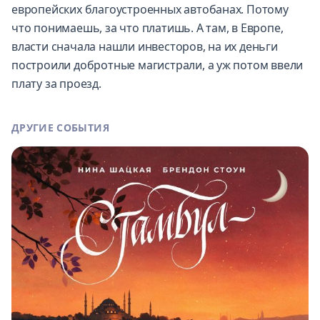
европейских благоустроенных автобанах. Потому
что понимаешь, за что платишь. А там, в Европе,
власти сначала нашли инвесторов, на их деньги
построили добротные магистрали, а уж потом ввели
плату за проезд.
ДРУГИЕ СОБЫТИЯ