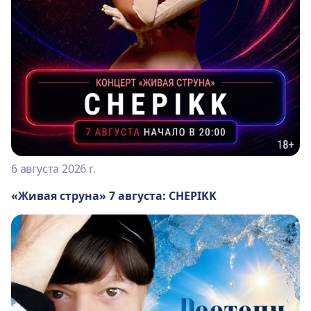
6 августа 2026 г.
«Живая струна» 7 августа: CHEPIKK