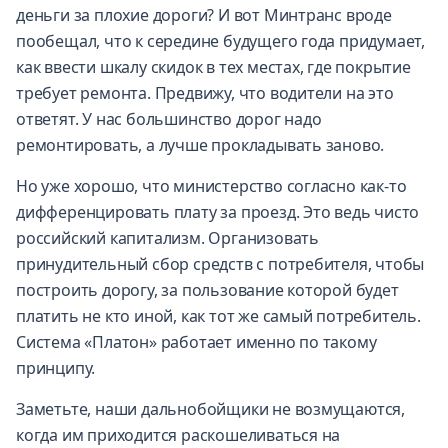
деньги за плохие дороги? И вот Минтранс вроде
пообещал, что к середине будущего года придумает,
как ввести шкалу скидок в тех местах, где покрытие
требует ремонта. Предвижу, что водители на это
ответят. У нас большинство дорог надо
ремонтировать, а лучше прокладывать заново.
Но уже хорошо, что министерство согласно как-то
дифференцировать плату за проезд. Это ведь чисто
российский капитализм. Организовать
принудительный сбор средств с потребителя, чтобы
построить дорогу, за пользование которой будет
платить не кто иной, как тот же самый потребитель.
Система «Платон» работает именно по такому
принципу.
Заметьте, наши дальнобойщики не возмущаются,
когда им приходится раскошеливаться на