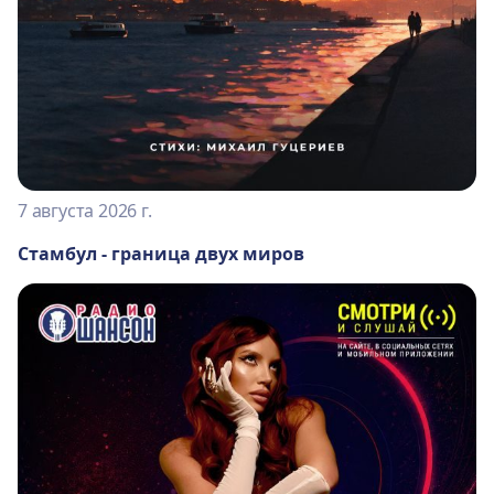
7 августа 2026 г.
Стамбул - граница двух миров