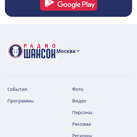
Москва
События
Фото
Программы
Видео
Персоны
Реклама
Регионы