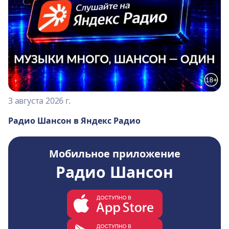
3 августа 2026 г.
Радио Шансон в Яндекс Радио
Мобильное приложение
Радио Шансон