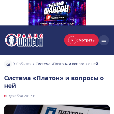
Смотреть
Радио Шансон
Open
События
Система «Платон» и вопросы о ней
Система «Платон» и вопросы о
ней
1 декабря 2017 г.