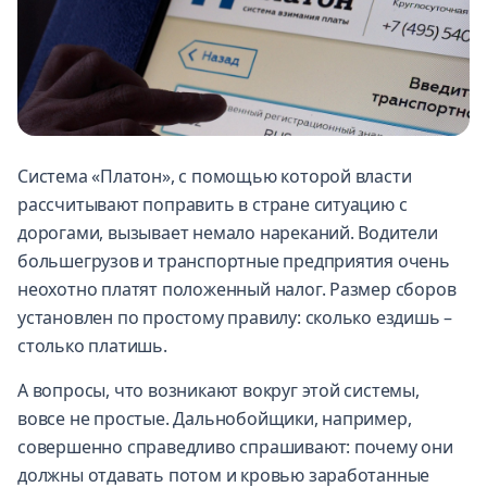
Система «Платон», с помощью которой власти
рассчитывают поправить в стране ситуацию с
дорогами, вызывает немало нареканий. Водители
большегрузов и транспортные предприятия очень
неохотно платят положенный налог. Размер сборов
установлен по простому правилу: сколько ездишь –
столько платишь.
А вопросы, что возникают вокруг этой системы,
вовсе не простые. Дальнобойщики, например,
совершенно справедливо спрашивают: почему они
должны отдавать потом и кровью заработанные