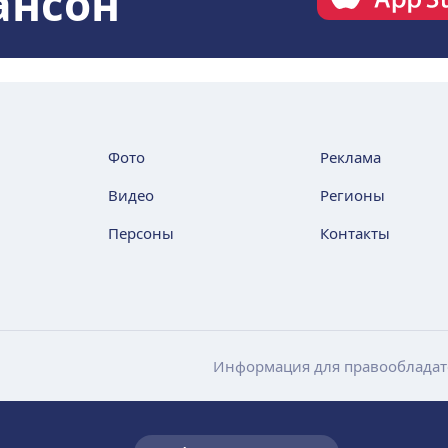
ансон
Фото
Реклама
Видео
Регионы
Персоны
Контакты
Информация для правообладат