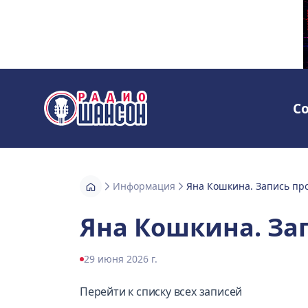
С
Радио Шансон
Информация
Яна Кошкина. Запись пр
Яна Кошкина. За
29 июня 2026 г.
Перейти к списку всех записей