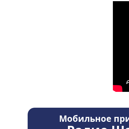
Мобильное пр