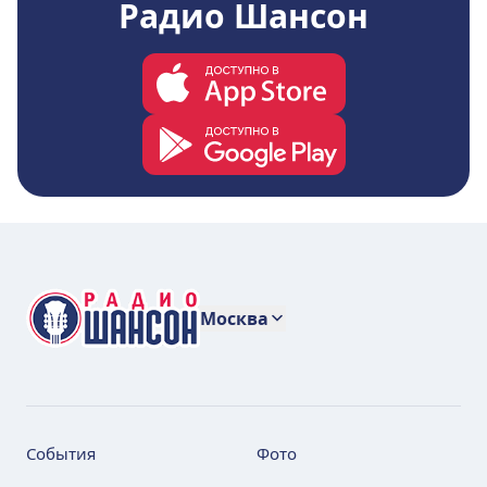
Радио Шансон
Москва
События
Фото