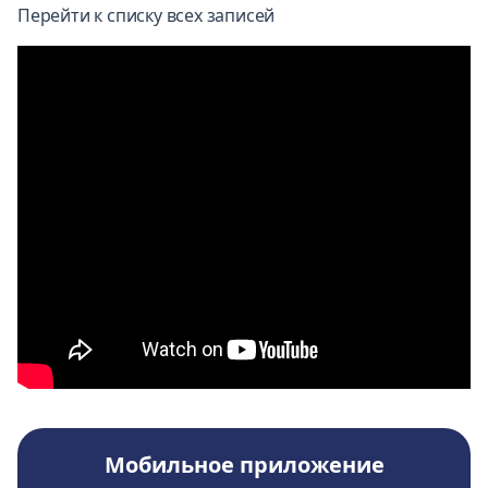
Перейти к списку всех записей
Мобильное приложение