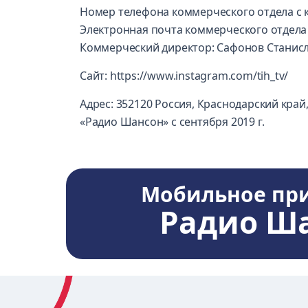
Номер телефона коммерческого отдела с ко
Электронная почта коммерческого отдела 
Коммерческий директор: Сафонов Станис
Сайт:
https://www.instagram.com/tih_tv/
Адрес: 352120 Россия, Краснодарский край, 
«Радио Шансон» с сентября 2019 г.
Мобильное пр
Радио Ш