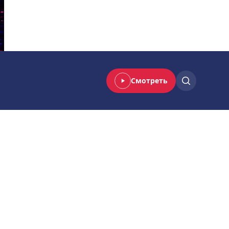
Смотреть