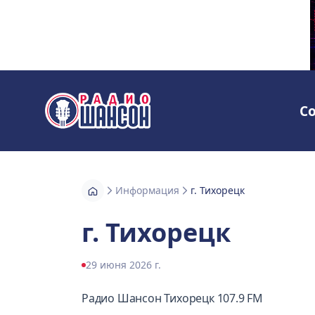
С
Радио Шансон
Информация
г. Тихорецк
г. Тихорецк
29 июня 2026 г.
Радио Шансон Тихорецк 107.9 FM