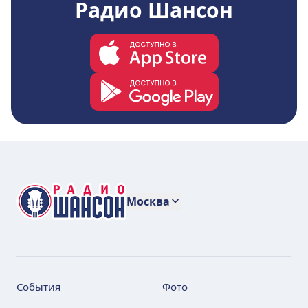
Радио Шансон
Москва
События
Фото