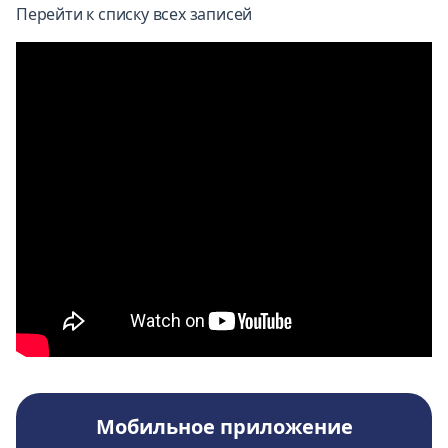
Перейти к списку всех записей
Мобильное приложение