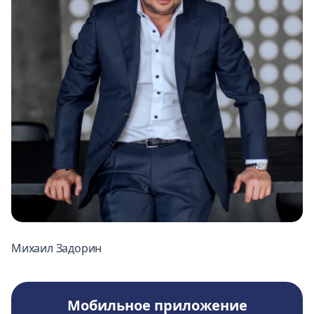
Михаил Задорин
Мобильное приложение