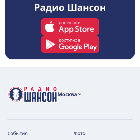
Радио Шансон
Москва
События
Фото