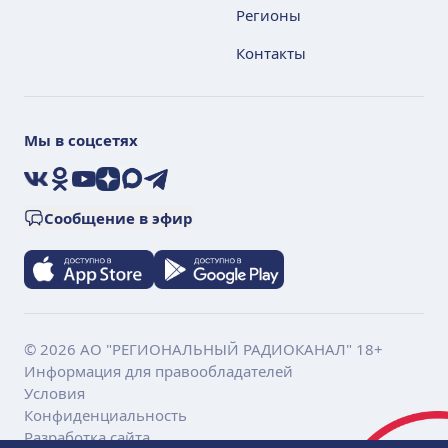
Регионы
Контакты
Мы в соцсетях
VK
Ok
YouTube
Дзен
Max
Telegram
Сообщение в эфир
© 2026 АО "РЕГИОНАЛЬНЫЙ РАДИОКАНАЛ" 18+
Информация для правообладателей
Условия
Конфиденциальность
Разработка сайта