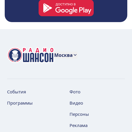
Москва
События
Фото
Программы
Видео
Персоны
Реклама