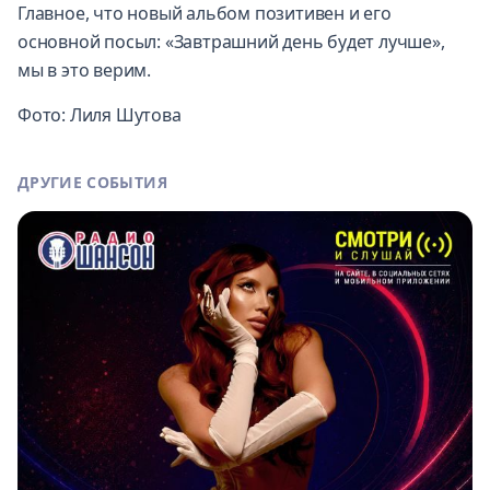
Главное, что новый альбом позитивен и его
основной посыл: «Завтрашний день будет лучше»,
мы в это верим.
Фото: Лиля Шутова
ДРУГИЕ СОБЫТИЯ