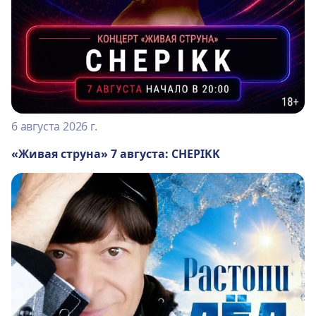
6 августа 2026 г.
«Живая струна» 7 августа: CHEPIKK