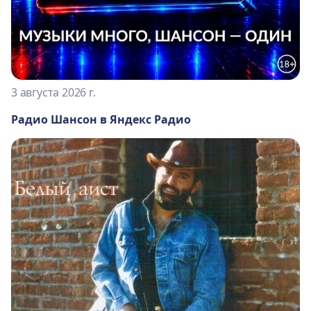
3 августа 2026 г.
Радио Шансон в Яндекс Радио