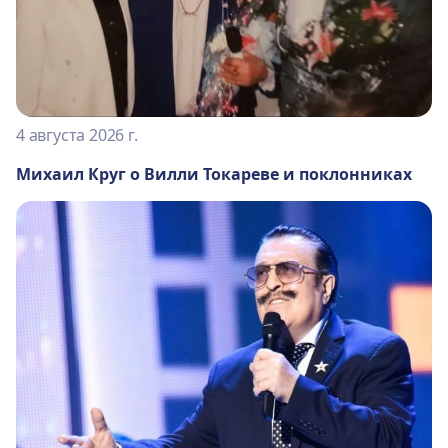
4 августа 2026 г.
Михаил Круг о Вилли Токареве и поклонниках