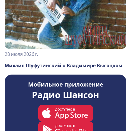
28 июля 2026 г.
Михаил Шуфутинский о Владимире Высоцком
Мобильное приложение
Радио Шансон