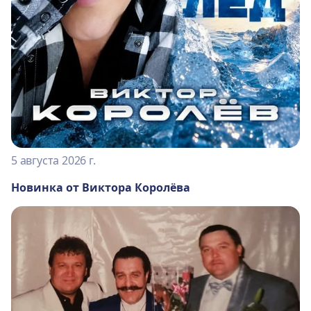
5 августа 2026 г.
Новинка от Виктора Королёва