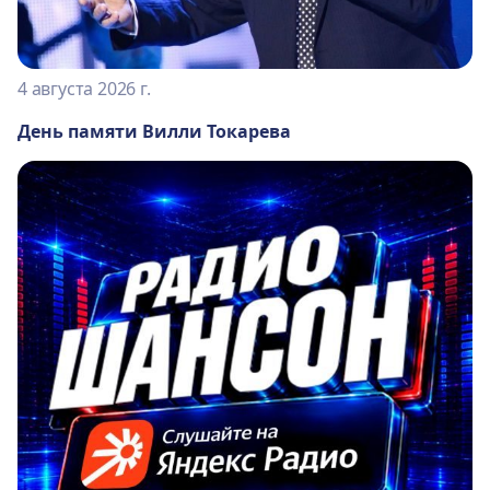
4 августа 2026 г.
День памяти Вилли Токарева