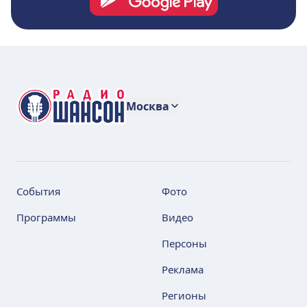
Москва
События
Фото
Программы
Видео
Персоны
Реклама
Регионы