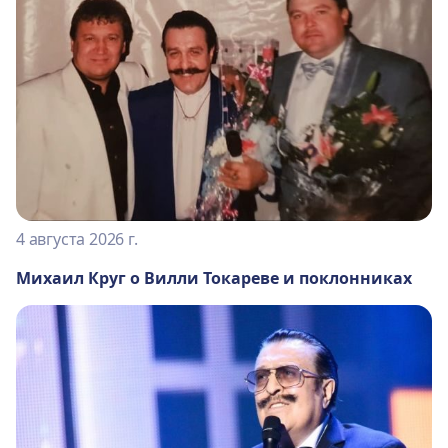
4 августа 2026 г.
Михаил Круг о Вилли Токареве и поклонниках