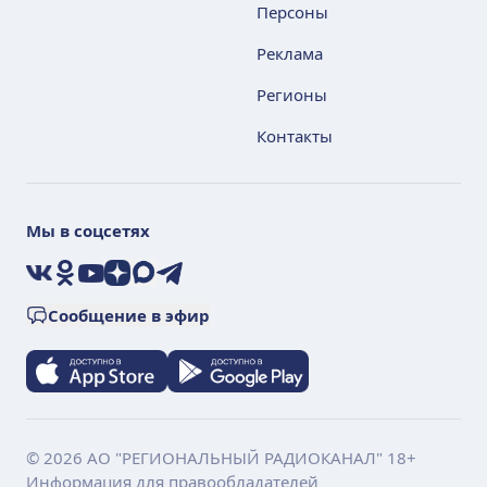
Персоны
Реклама
Регионы
Контакты
Мы в соцсетях
VK
Ok
YouTube
Дзен
Max
Telegram
Сообщение в эфир
© 2026 АО "РЕГИОНАЛЬНЫЙ РАДИОКАНАЛ" 18+
Информация для правообладателей