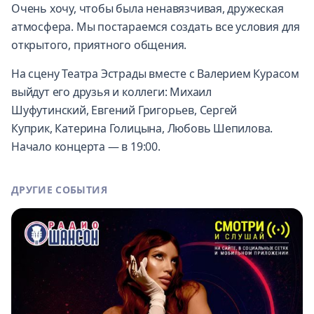
Очень хочу, чтобы была ненавязчивая, дружеская
атмосфера. Мы постараемся создать все условия для
открытого, приятного общения.
На сцену Театра Эстрады вместе с Валерием Курасом
выйдут его друзья и коллеги: Михаил
Шуфутинский, Евгений Григорьев, Сергей
Куприк, Катерина Голицына, Любовь Шепилова.
Начало концерта — в 19:00.
ДРУГИЕ СОБЫТИЯ