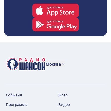
Москва
События
Фото
Программы
Видео