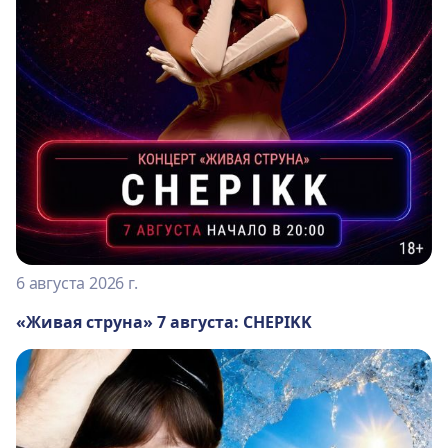
6 августа 2026 г.
«Живая струна» 7 августа: CHEPIKK