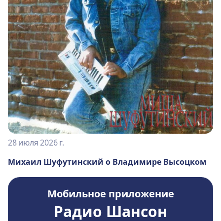
28 июля 2026 г.
Михаил Шуфутинский о Владимире Высоцком
Мобильное приложение
Радио Шансон