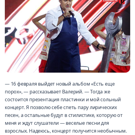
— 16 февраля выйдет новый альбом «Есть еще
порох», — рассказывает Валерий. — Тогда же
состоится презентация пластинки и мой сольный
концерт. Я позволю себе спеть пару лирических
песен, а остальные будут в стилистике, которую от
меня и ждут слушатели — веселые песни для
взрослых. Надеюсь, концерт получится необычным.