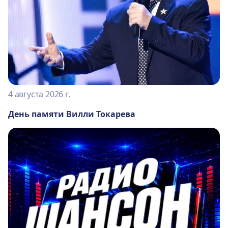
4 августа 2026 г.
День памяти Вилли Токарева