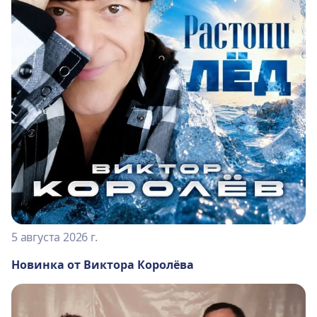
5 августа 2026 г.
Новинка от Виктора Королёва