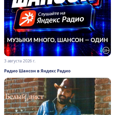
3 августа 2026 г.
Радио Шансон в Яндекс Радио