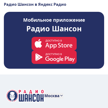
Радио Шансон в Яндекс Радио
Мобильное приложение
Радио Шансон
Москва