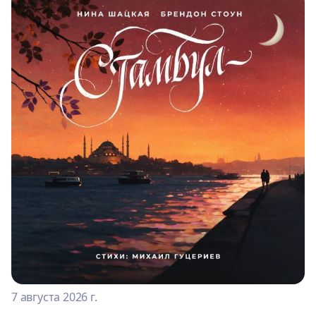
7 августа 2026 г.