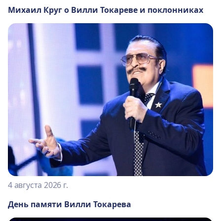
Михаил Круг о Вилли Токареве и поклонниках
4 августа 2026 г.
День памяти Вилли Токарева