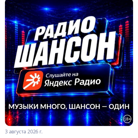
3 августа 2026 г.