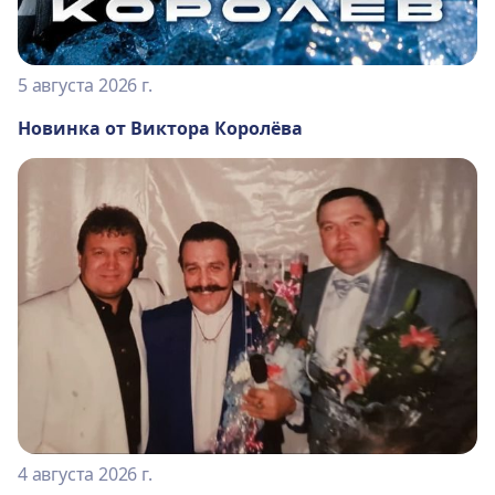
5 августа 2026 г.
Новинка от Виктора Королёва
4 августа 2026 г.