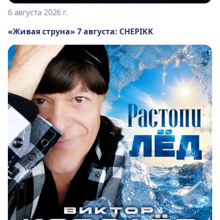
6 августа 2026 г.
«Живая струна» 7 августа: CHEPIKK