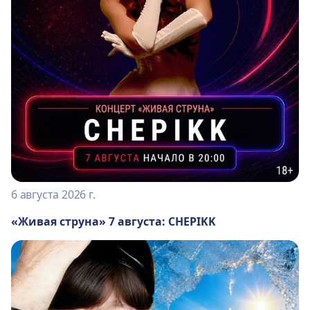
6 августа 2026 г.
«Живая струна» 7 августа: CHEPIKK