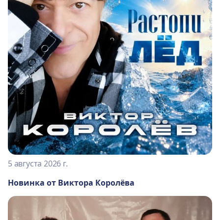
5 августа 2026 г.
Новинка от Виктора Королёва