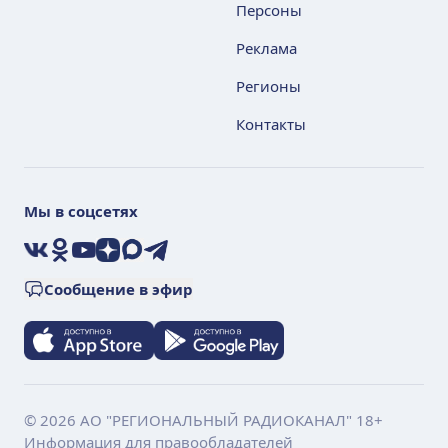
Персоны
Реклама
Регионы
Контакты
Мы в соцсетях
VK
Ok
YouTube
Дзен
Max
Telegram
Сообщение в эфир
© 2026 АО "РЕГИОНАЛЬНЫЙ РАДИОКАНАЛ" 18+
Информация для правообладателей