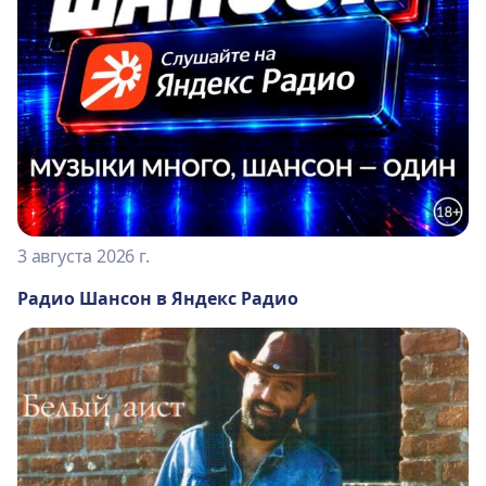
3 августа 2026 г.
Радио Шансон в Яндекс Радио