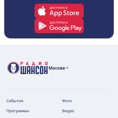
Москва
События
Фото
Программы
Видео