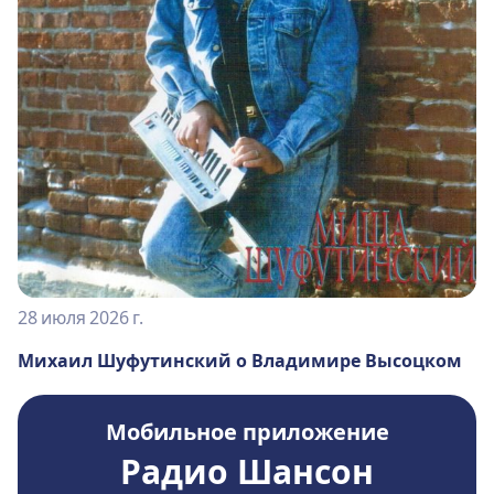
28 июля 2026 г.
Михаил Шуфутинский о Владимире Высоцком
Мобильное приложение
Радио Шансон