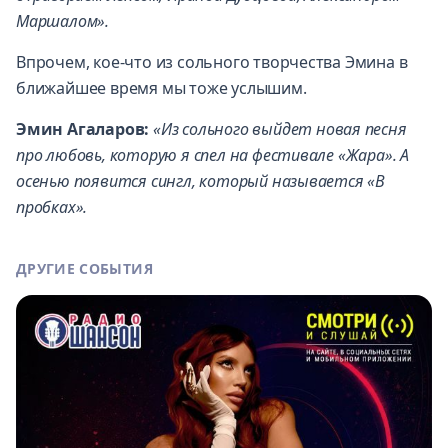
Маршалом».
Впрочем, кое-что из сольного творчества Эмина в
ближайшее время мы тоже услышим.
Эмин Агаларов:
«Из сольного выйдет новая песня
про любовь, которую я спел на фестивале «Жара». А
осенью появится сингл, который называется «В
пробках».
ДРУГИЕ СОБЫТИЯ