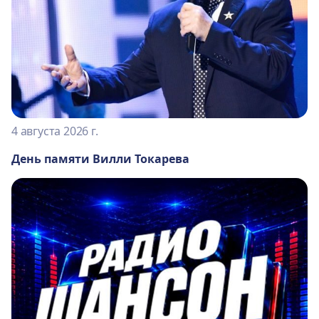
4 августа 2026 г.
День памяти Вилли Токарева