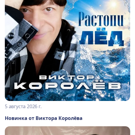
5 августа 2026 г.
Новинка от Виктора Королёва