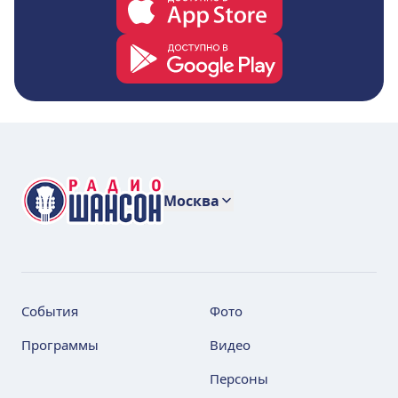
Москва
События
Фото
Программы
Видео
Персоны