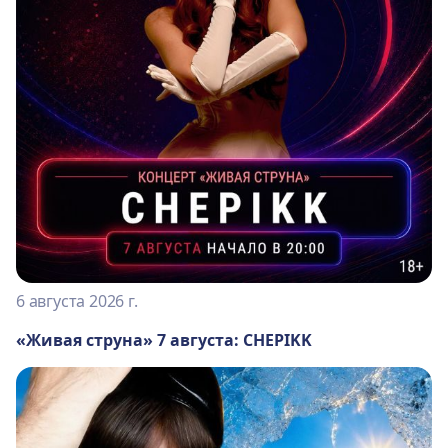
6 августа 2026 г.
«Живая струна» 7 августа: CHEPIKK