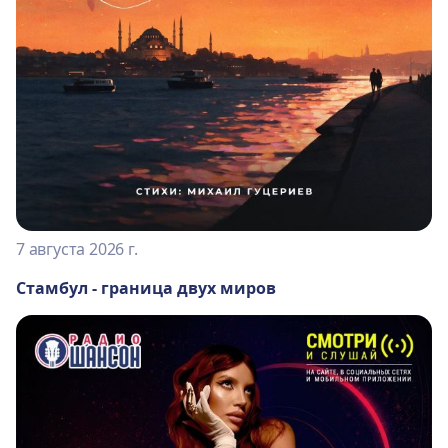
7 августа 2026 г.
Стамбул - граница двух миров