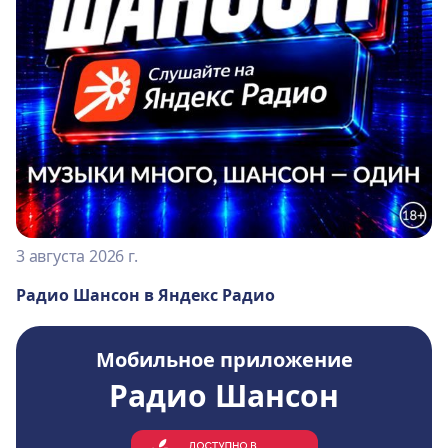
3 августа 2026 г.
Радио Шансон в Яндекс Радио
Мобильное приложение
Радио Шансон