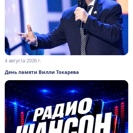
4 августа 2026 г.
День памяти Вилли Токарева