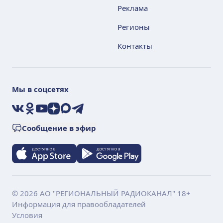
Реклама
Регионы
Контакты
Мы в соцсетях
VK
Ok
YouTube
Дзен
Max
Telegram
Сообщение в эфир
© 2026 АО "РЕГИОНАЛЬНЫЙ РАДИОКАНАЛ" 18+
Информация для правообладателей
Условия