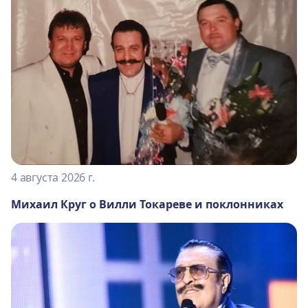
4 августа 2026 г.
Михаил Круг о Вилли Токареве и поклонниках