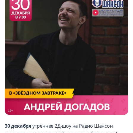
30 декабря
утреннее 2Д-шоу на Радио Шансон