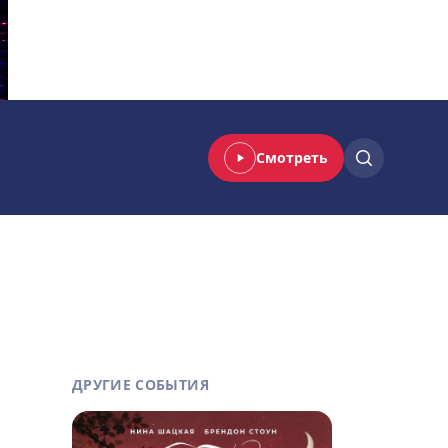
Смотреть
ДРУГИЕ СОБЫТИЯ