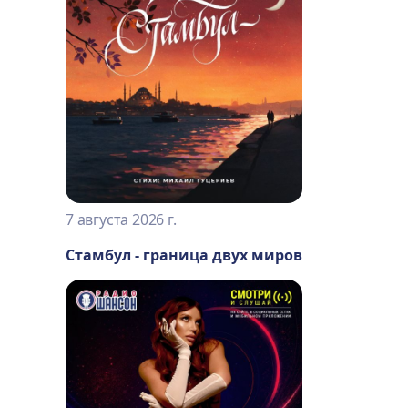
7 августа 2026 г.
Стамбул - граница двух миров