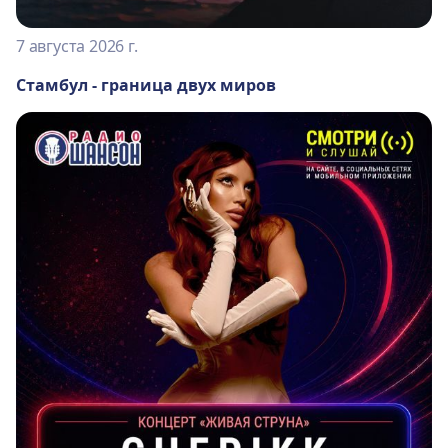
7 августа 2026 г.
Стамбул - граница двух миров