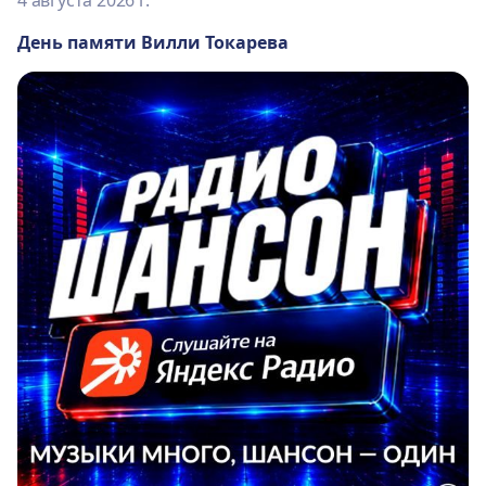
День памяти Вилли Токарева