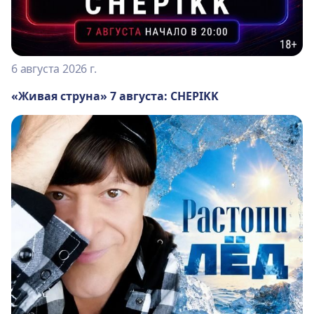
6 августа 2026 г.
«Живая струна» 7 августа: CHEPIKK