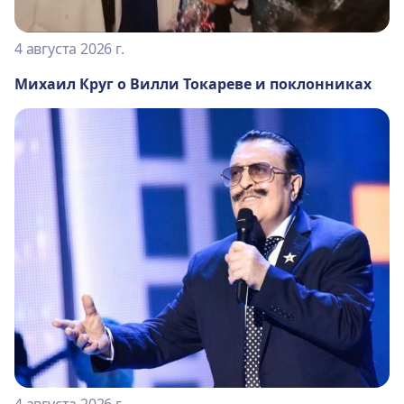
4 августа 2026 г.
Михаил Круг о Вилли Токареве и поклонниках
4 августа 2026 г.