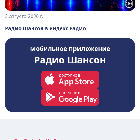
3 августа 2026 г.
Радио Шансон в Яндекс Радио
Мобильное приложение
Радио Шансон