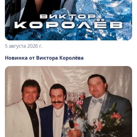
5 августа 2026 г.
Новинка от Виктора Королёва