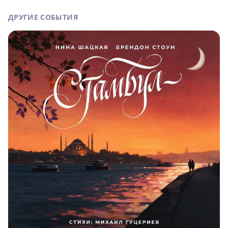
ДРУГИЕ СОБЫТИЯ