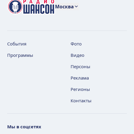
Москва
События
Фото
Программы
Видео
Персоны
Реклама
Регионы
Контакты
Мы в соцсетях