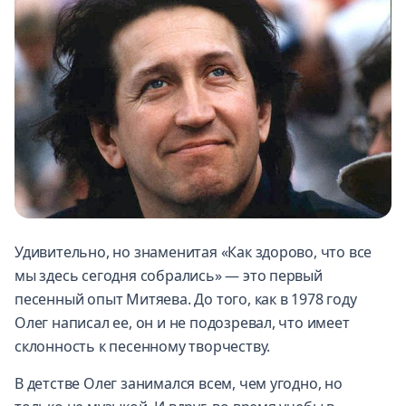
Удивительно, но знаменитая «Как здорово, что все
мы здесь сегодня собрались» — это первый
песенный опыт Митяева. До того, как в 1978 году
Олег написал ее, он и не подозревал, что имеет
склонность к песенному творчеству.
В детстве Олег занимался всем, чем угодно, но