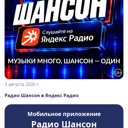
3 августа 2026 г.
Радио Шансон в Яндекс Радио
Мобильное приложение
Радио Шансон