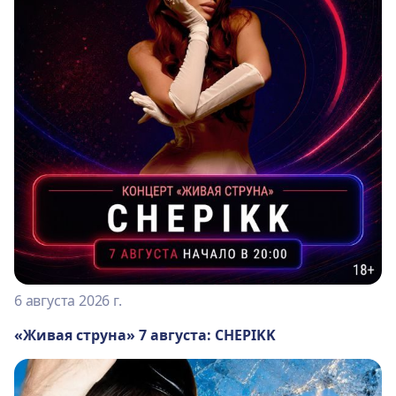
6 августа 2026 г.
«Живая струна» 7 августа: CHEPIKK