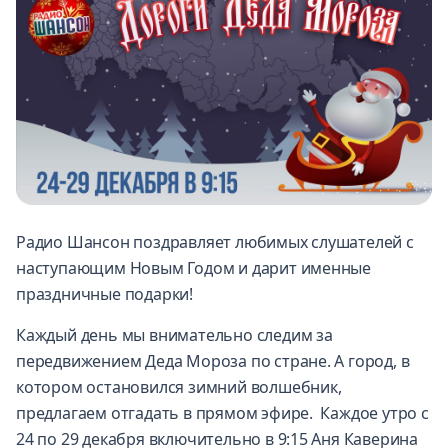
Радио Шансон поздравляет любимых слушателей с
наступающим Новым Годом и дарит именные
праздничные подарки!
Каждый день мы внимательно следим за
передвижением Деда Мороза по стране. А город, в
котором остановился зимний волшебник,
предлагаем отгадать в прямом эфире. Каждое утро с
24 по 29 декабря включительно в 9:15 Аня Каверина