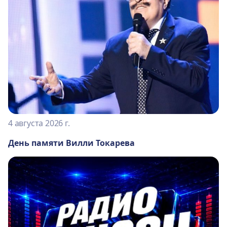
4 августа 2026 г.
День памяти Вилли Токарева