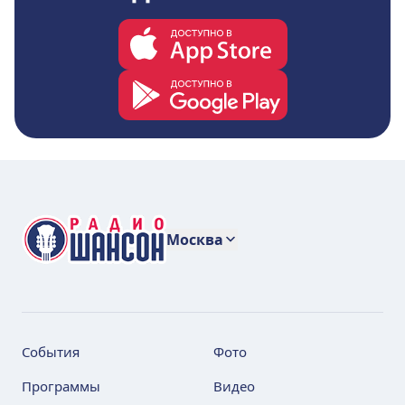
Москва
События
Фото
Программы
Видео