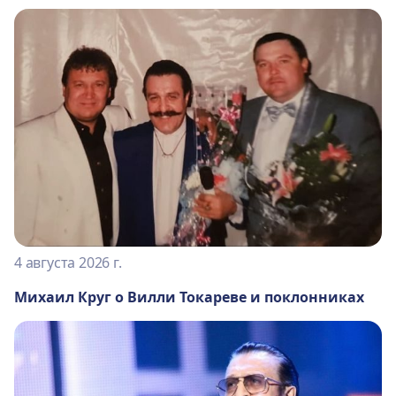
4 августа 2026 г.
Михаил Круг о Вилли Токареве и поклонниках