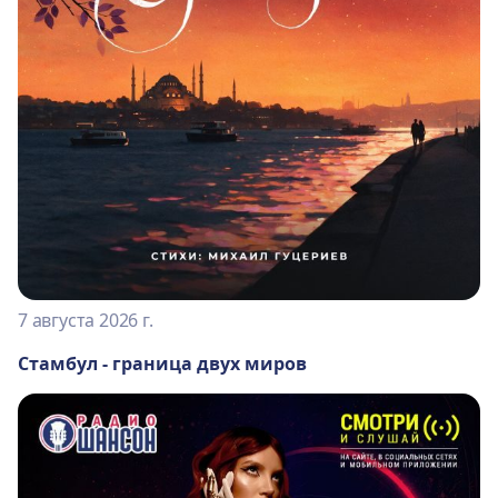
7 августа 2026 г.
Стамбул - граница двух миров