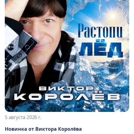
5 августа 2026 г.
Новинка от Виктора Королёва