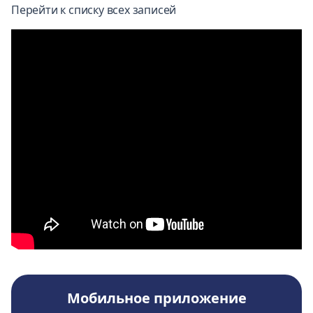
Перейти к списку всех записей
Мобильное приложение