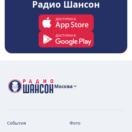
Радио Шансон
Москва
События
Фото