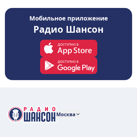
Мобильное приложение
Радио Шансон
Москва